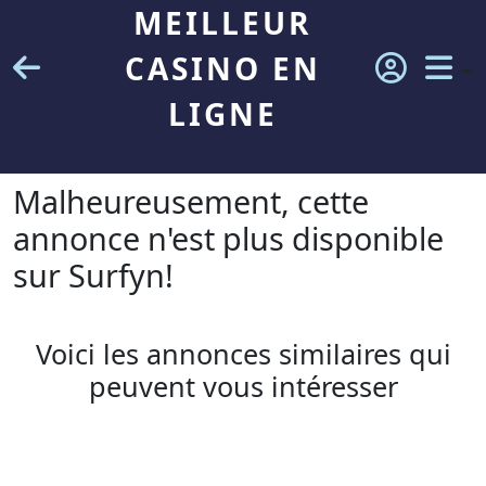
MEILLEUR
CASINO EN
LIGNE
Malheureusement, cette
annonce n'est plus disponible
sur Surfyn!
Voici les annonces similaires qui
peuvent vous intéresser