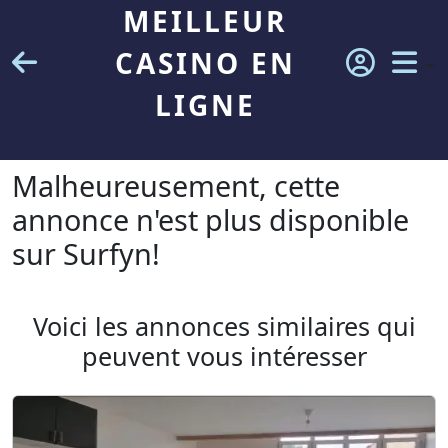
MEILLEUR
CASINO EN
LIGNE
Malheureusement, cette
annonce n'est plus disponible
sur Surfyn!
Voici les annonces similaires qui
peuvent vous intéresser