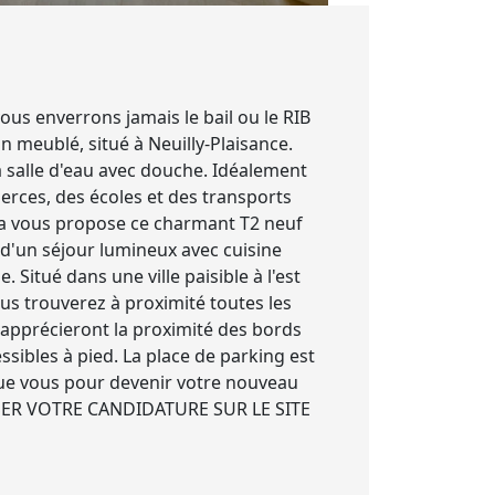
us enverrons jamais le bail ou le RIB
n meublé, situé à Neuilly-Plaisance.
 salle d'eau avec douche. Idéalement
merces, des écoles et des transports
da vous propose ce charmant T2 neuf
d'un séjour lumineux avec cuisine
Situé dans une ville paisible à l'est
ous trouverez à proximité toutes les
apprécieront la proximité des bords
sibles à pied. La place de parking est
que vous pour devenir votre nouveau
POSER VOTRE CANDIDATURE SUR LE SITE