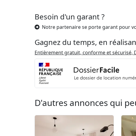
Besoin d'un garant ?
Notre partenaire se porte garant pour v
Gagnez du temps, en réalisan
Entièrement gratuit, conforme et sécurisé, D
D'autres annonces qui pe