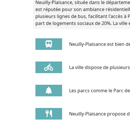
Neuilly-Plaisance, située dans le départemen
est réputée pour son ambiance résidentielle
plusieurs lignes de bus, facilitant l'accès
part de logements sociaux de 20%. La ville
Neuilly-Plaisance est bien d
La ville dispose de plusieur
Les parcs comme le Parc des 
Neuilly-Plaisance propose de