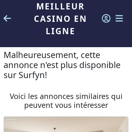
MEILLEUR
CASINO EN
LIGNE
Malheureusement, cette
annonce n'est plus disponible
sur Surfyn!
Voici les annonces similaires qui
peuvent vous intéresser