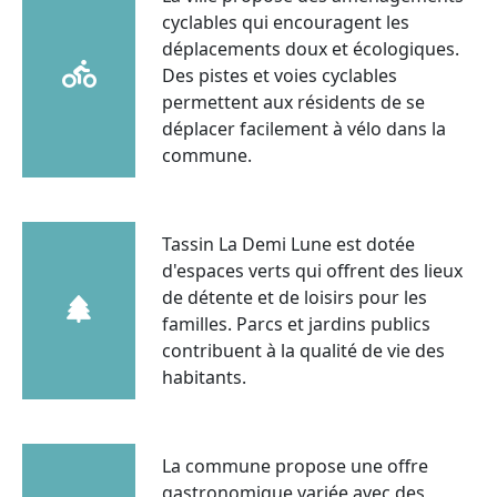
cyclables qui encouragent les
déplacements doux et écologiques.
Des pistes et voies cyclables
permettent aux résidents de se
déplacer facilement à vélo dans la
commune.
Tassin La Demi Lune est dotée
d'espaces verts qui offrent des lieux
de détente et de loisirs pour les
familles. Parcs et jardins publics
contribuent à la qualité de vie des
habitants.
La commune propose une offre
gastronomique variée avec des