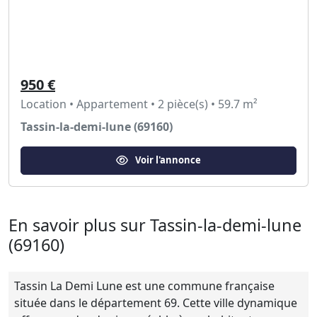
950 €
Location • Appartement • 2 pièce(s) • 59.7 m²
Tassin-la-demi-lune (69160)
Voir l'annonce
En savoir plus sur Tassin-la-demi-lune
(69160)
Tassin La Demi Lune est une commune française
située dans le département 69. Cette ville dynamique