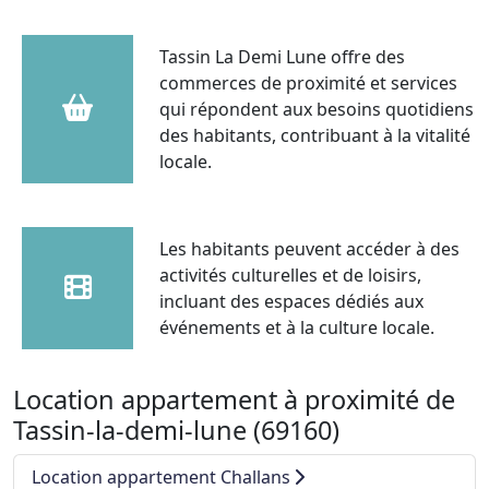
Tassin La Demi Lune offre des
commerces de proximité et services
qui répondent aux besoins quotidiens
des habitants, contribuant à la vitalité
locale.
Les habitants peuvent accéder à des
activités culturelles et de loisirs,
incluant des espaces dédiés aux
événements et à la culture locale.
Location appartement à proximité de
Tassin-la-demi-lune (69160)
Location appartement Challans