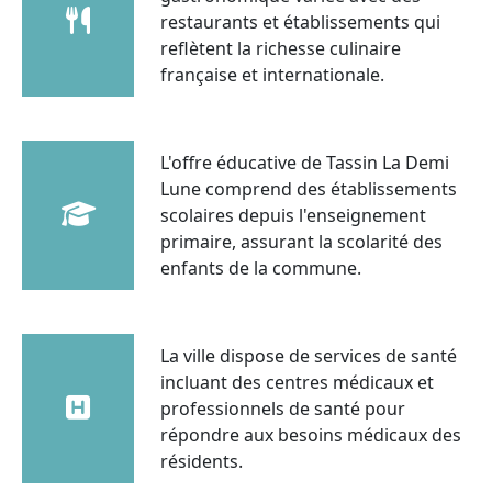
restaurants et établissements qui
reflètent la richesse culinaire
française et internationale.
L'offre éducative de Tassin La Demi
Lune comprend des établissements
scolaires depuis l'enseignement
primaire, assurant la scolarité des
enfants de la commune.
La ville dispose de services de santé
incluant des centres médicaux et
professionnels de santé pour
répondre aux besoins médicaux des
résidents.