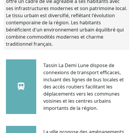
offre un cadre de vie agréable à ses habitants avec
ses infrastructures modernes et son patrimoine local.
Le tissu urbain est diversifié, reflétant l'évolution
contemporaine de la région. Les habitants
bénéficient d'un environnement urbain équilibré qui
combine commodités modernes et charme
traditionnel français.
Tassin La Demi Lune dispose de
connexions de transport efficaces,
incluant des lignes de bus locales et
des accès routiers facilitant les
déplacements vers les communes
voisines et les centres urbains
importants de la région.
La ville propose des aménagements