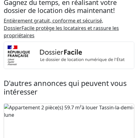
Gagnez du temps, en réalisant votre
dossier de location dès maintenant!
Entièrement gratuit, conforme et sécurisé,
DossierFacile protège les locataires et rassure les
propriétaires
D'autres annonces qui peuvent vous
intéresser