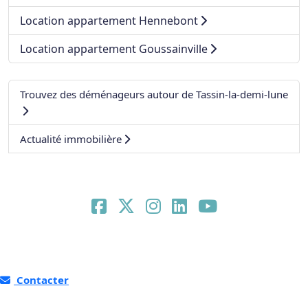
Location appartement Hennebont
Location appartement Goussainville
Trouvez des déménageurs autour de Tassin-la-demi-lune
Actualité immobilière
Contacter