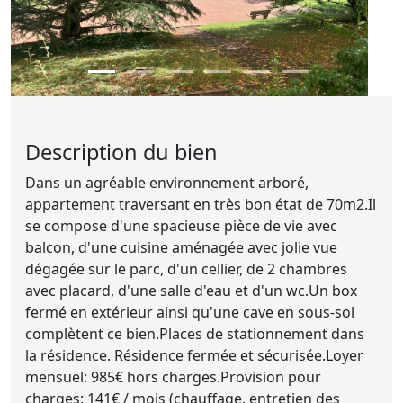
Description du bien
Dans un agréable environnement arboré,
appartement traversant en très bon état de 70m2.Il
se compose d'une spacieuse pièce de vie avec
balcon, d'une cuisine aménagée avec jolie vue
dégagée sur le parc, d'un cellier, de 2 chambres
avec placard, d'une salle d'eau et d'un wc.Un box
fermé en extérieur ainsi qu'une cave en sous-sol
complètent ce bien.Places de stationnement dans
la résidence. Résidence fermée et sécurisée.Loyer
mensuel: 985€ hors charges.Provision pour
charges: 141€ / mois (chauffage, entretien des