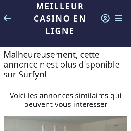
MEILLEUR
CASINO EN
LIGNE
Malheureusement, cette
annonce n'est plus disponible
sur Surfyn!
Voici les annonces similaires qui
peuvent vous intéresser