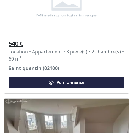
540 €
Location • Appartement • 3 pièce(s) • 2 chambre(s) •
60 m²
Saint-quentin (02100)
Voir l'annonce