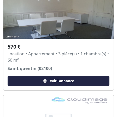
570 €
Location • Appartement • 3 pièce(s) • 1 chambre(s) •
60 m²
Saint-quentin (02100)
Voir l'annonce