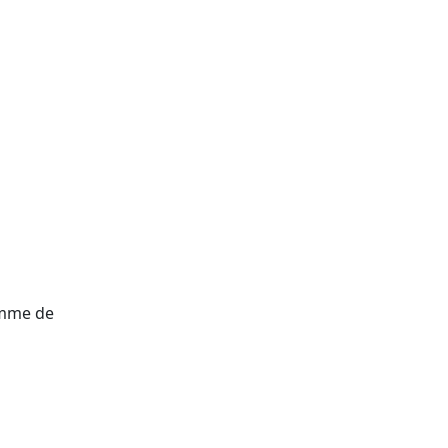
gamme de