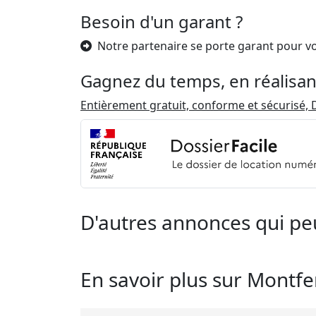
Besoin d'un garant ?
Notre partenaire se porte garant pour v
Gagnez du temps, en réalisan
Entièrement gratuit, conforme et sécurisé, D
D'autres annonces qui pe
En savoir plus sur Montfe