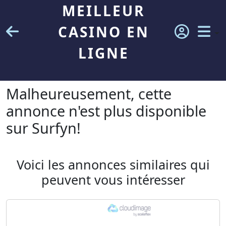
MEILLEUR
CASINO EN
LIGNE
Malheureusement, cette
annonce n'est plus disponible
sur Surfyn!
Voici les annonces similaires qui
peuvent vous intéresser