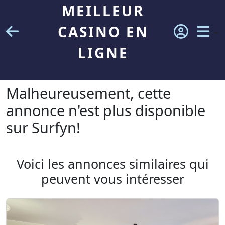
MEILLEUR
CASINO EN
LIGNE
Malheureusement, cette
annonce n'est plus disponible
sur Surfyn!
Voici les annonces similaires qui
peuvent vous intéresser