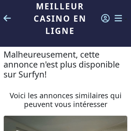
MEILLEUR
CASINO EN
LIGNE
Malheureusement, cette
annonce n'est plus disponible
sur Surfyn!
Voici les annonces similaires qui
peuvent vous intéresser