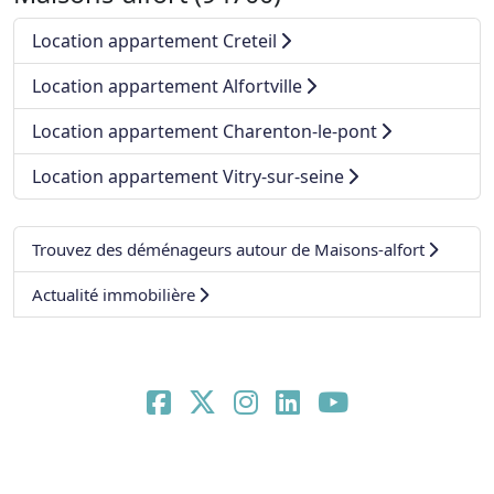
Location appartement Creteil
Location appartement Alfortville
Location appartement Charenton-le-pont
Location appartement Vitry-sur-seine
Trouvez des déménageurs autour de Maisons-alfort
Actualité immobilière