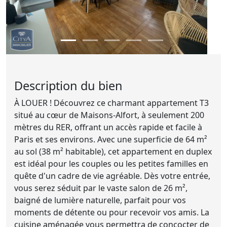
Description du bien
À LOUER ! Découvrez ce charmant appartement T3
situé au cœur de Maisons-Alfort, à seulement 200
mètres du RER, offrant un accès rapide et facile à
Paris et ses environs. Avec une superficie de 64 m²
au sol (38 m² habitable), cet appartement en duplex
est idéal pour les couples ou les petites familles en
quête d'un cadre de vie agréable. Dès votre entrée,
vous serez séduit par le vaste salon de 26 m²,
baigné de lumière naturelle, parfait pour vos
moments de détente ou pour recevoir vos amis. La
cuisine aménagée vous permettra de concocter de