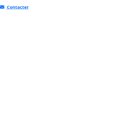
Contacter