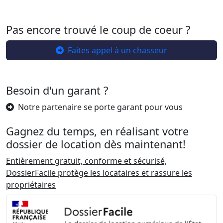
Pas encore trouvé le coup de coeur ?
Faites appel à un chasseur
Besoin d'un garant ?
Notre partenaire se porte garant pour vous
Gagnez du temps, en réalisant votre
dossier de location dès maintenant!
Entièrement gratuit, conforme et sécurisé,
DossierFacile protège les locataires et rassure les
propriétaires