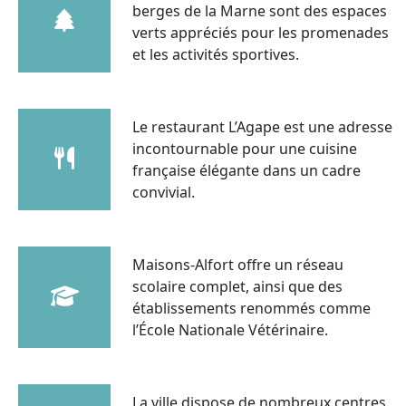
berges de la Marne sont des espaces
verts appréciés pour les promenades
et les activités sportives.
Le restaurant L’Agape est une adresse
incontournable pour une cuisine
française élégante dans un cadre
convivial.
Maisons-Alfort offre un réseau
scolaire complet, ainsi que des
établissements renommés comme
l’École Nationale Vétérinaire.
La ville dispose de nombreux centres