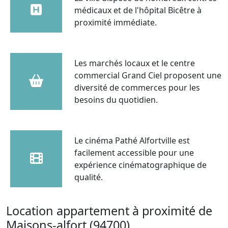
médicaux et de l'hôpital Bicêtre à
proximité immédiate.
Les marchés locaux et le centre
commercial Grand Ciel proposent une
diversité de commerces pour les
besoins du quotidien.
Le cinéma Pathé Alfortville est
facilement accessible pour une
expérience cinématographique de
qualité.
Location appartement à proximité de
Maisons-alfort (94700)