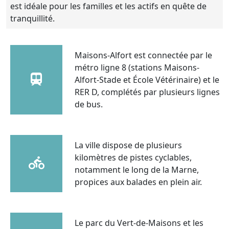
est idéale pour les familles et les actifs en quête de
tranquillité.
Maisons-Alfort est connectée par le
métro ligne 8 (stations Maisons-
Alfort-Stade et École Vétérinaire) et le
RER D, complétés par plusieurs lignes
de bus.
La ville dispose de plusieurs
kilomètres de pistes cyclables,
notamment le long de la Marne,
propices aux balades en plein air.
Le parc du Vert-de-Maisons et les