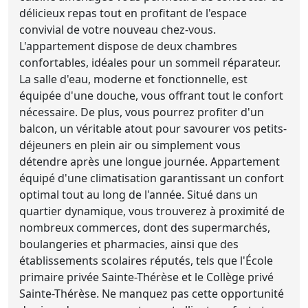
délicieux repas tout en profitant de l'espace
convivial de votre nouveau chez-vous.
L'appartement dispose de deux chambres
confortables, idéales pour un sommeil réparateur.
La salle d'eau, moderne et fonctionnelle, est
équipée d'une douche, vous offrant tout le confort
nécessaire. De plus, vous pourrez profiter d'un
balcon, un véritable atout pour savourer vos petits-
déjeuners en plein air ou simplement vous
détendre après une longue journée. Appartement
équipé d'une climatisation garantissant un confort
optimal tout au long de l'année. Situé dans un
quartier dynamique, vous trouverez à proximité de
nombreux commerces, dont des supermarchés,
boulangeries et pharmacies, ainsi que des
établissements scolaires réputés, tels que l'École
primaire privée Sainte-Thérèse et le Collège privé
Sainte-Thérèse. Ne manquez pas cette opportunité