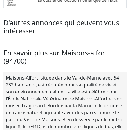
D'autres annonces qui peuvent vous
intéresser
En savoir plus sur Maisons-alfort
(94700)
Maisons-Alfort, située dans le Val-de-Marne avec 54
232 habitants, est réputée pour sa qualité de vie et
son environnement calme. La ville est célèbre pour
l’École Nationale Vétérinaire de Maisons-Alfort et son
musée Fragonard. Bordée par la Marne, elle propose
un cadre naturel agréable avec des parcs comme le
parc du Vert-de-Maisons. Bien desservie par le métro
ligne 8, le RER D, et de nombreuses lignes de bus, elle