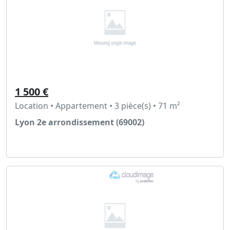
1 500 €
Location • Appartement • 3 pièce(s) • 71 m²
Lyon 2e arrondissement (69002)
Voir l'annonce