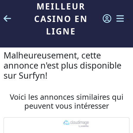
MEILLEUR
CASINO EN
LIGNE
Malheureusement, cette
annonce n'est plus disponible
sur Surfyn!
Voici les annonces similaires qui
peuvent vous intéresser