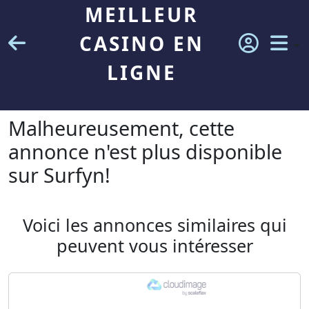
MEILLEUR
CASINO EN
LIGNE
Malheureusement, cette
annonce n'est plus disponible
sur Surfyn!
Voici les annonces similaires qui
peuvent vous intéresser