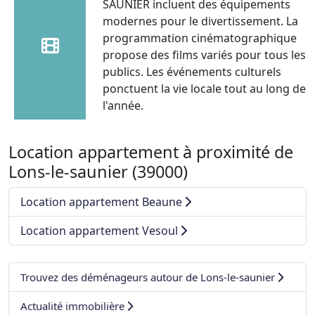
SAUNIER incluent des équipements
modernes pour le divertissement. La
programmation cinématographique
propose des films variés pour tous les
publics. Les événements culturels
ponctuent la vie locale tout au long de
l'année.
Location appartement à proximité de
Lons-le-saunier (39000)
Location appartement Beaune
Location appartement Vesoul
Trouvez des déménageurs autour de Lons-le-saunier
Actualité immobilière