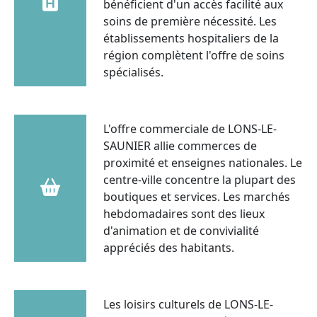
bénéficient d'un accès facilité aux
soins de première nécessité. Les
établissements hospitaliers de la
région complètent l'offre de soins
spécialisés.
L'offre commerciale de LONS-LE-
SAUNIER allie commerces de
proximité et enseignes nationales. Le
centre-ville concentre la plupart des
boutiques et services. Les marchés
hebdomadaires sont des lieux
d'animation et de convivialité
appréciés des habitants.
Les loisirs culturels de LONS-LE-