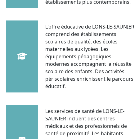
établissements plus contemporains.
L'offre éducative de LONS-LE-SAUNIER
comprend des établissements
scolaires de qualité, des écoles
maternelles aux lycées. Les
équipements pédagogiques
modernes accompagnent la réussite
scolaire des enfants. Des activités
périscolaires enrichissent le parcours
éducatif.
Les services de santé de LONS-LE-
SAUNIER incluent des centres
médicaux et des professionnels de
santé de proximité. Les habitants