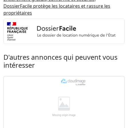
DossierFacile protège les locataires et rassure les
propriétaires
D'autres annonces qui peuvent vous
intéresser