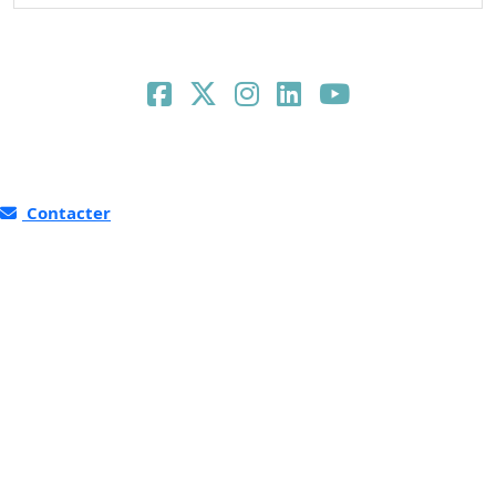
Contacter