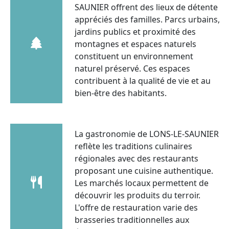
SAUNIER offrent des lieux de détente
appréciés des familles. Parcs urbains,
jardins publics et proximité des
montagnes et espaces naturels
constituent un environnement
naturel préservé. Ces espaces
contribuent à la qualité de vie et au
bien-être des habitants.
La gastronomie de LONS-LE-SAUNIER
reflète les traditions culinaires
régionales avec des restaurants
proposant une cuisine authentique.
Les marchés locaux permettent de
découvrir les produits du terroir.
L'offre de restauration varie des
brasseries traditionnelles aux