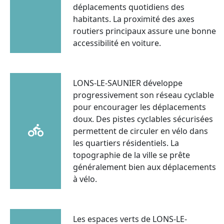
déplacements quotidiens des
habitants. La proximité des axes
routiers principaux assure une bonne
accessibilité en voiture.
LONS-LE-SAUNIER développe
progressivement son réseau cyclable
pour encourager les déplacements
doux. Des pistes cyclables sécurisées
permettent de circuler en vélo dans
les quartiers résidentiels. La
topographie de la ville se prête
généralement bien aux déplacements
à vélo.
Les espaces verts de LONS-LE-