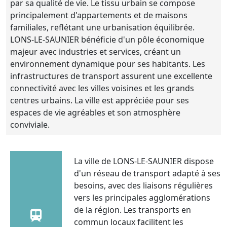
par sa qualité de vie. Le tissu urbain se compose
principalement d'appartements et de maisons
familiales, reflétant une urbanisation équilibrée.
LONS-LE-SAUNIER bénéficie d'un pôle économique
majeur avec industries et services, créant un
environnement dynamique pour ses habitants. Les
infrastructures de transport assurent une excellente
connectivité avec les villes voisines et les grands
centres urbains. La ville est appréciée pour ses
espaces de vie agréables et son atmosphère
conviviale.
La ville de LONS-LE-SAUNIER dispose
d'un réseau de transport adapté à ses
besoins, avec des liaisons régulières
vers les principales agglomérations
de la région. Les transports en
commun locaux facilitent les