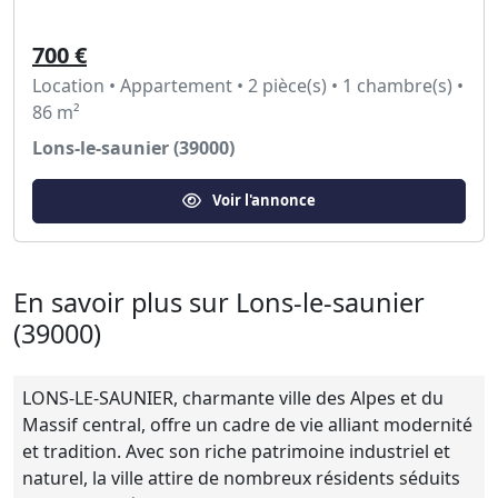
700 €
Location • Appartement • 2 pièce(s) • 1 chambre(s) •
86 m²
Lons-le-saunier (39000)
Voir l'annonce
En savoir plus sur Lons-le-saunier
(39000)
LONS-LE-SAUNIER, charmante ville des Alpes et du
Massif central, offre un cadre de vie alliant modernité
et tradition. Avec son riche patrimoine industriel et
naturel, la ville attire de nombreux résidents séduits