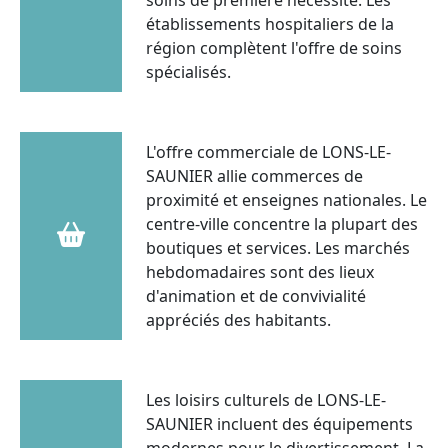
établissements hospitaliers de la
région complètent l'offre de soins
spécialisés.
L'offre commerciale de LONS-LE-
SAUNIER allie commerces de
proximité et enseignes nationales. Le
centre-ville concentre la plupart des
boutiques et services. Les marchés
hebdomadaires sont des lieux
d'animation et de convivialité
appréciés des habitants.
Les loisirs culturels de LONS-LE-
SAUNIER incluent des équipements
modernes pour le divertissement. La