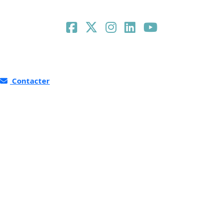
Contacter