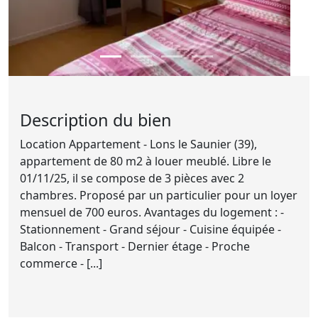
Description du bien
Location Appartement - Lons le Saunier (39),
appartement de 80 m2 à louer meublé. Libre le
01/11/25, il se compose de 3 pièces avec 2
chambres. Proposé par un particulier pour un loyer
mensuel de 700 euros. Avantages du logement : -
Stationnement - Grand séjour - Cuisine équipée -
Balcon - Transport - Dernier étage - Proche
commerce - [...]