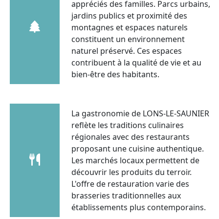
appréciés des familles. Parcs urbains,
jardins publics et proximité des
montagnes et espaces naturels
constituent un environnement
naturel préservé. Ces espaces
contribuent à la qualité de vie et au
bien-être des habitants.
La gastronomie de LONS-LE-SAUNIER
reflète les traditions culinaires
régionales avec des restaurants
proposant une cuisine authentique.
Les marchés locaux permettent de
découvrir les produits du terroir.
L'offre de restauration varie des
brasseries traditionnelles aux
établissements plus contemporains.