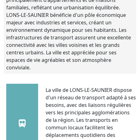
familiales, reflétant une urbanisation équilibrée.
LONS-LE-SAUNIER bénéficie d'un pôle économique
majeur avec industries et services, créant un
environnement dynamique pour ses habitants. Les
infrastructures de transport assurent une excellente
connectivité avec les villes voisines et les grands
centres urbains. La ville est appréciée pour ses
espaces de vie agréables et son atmosphère
conviviale.
La ville de LONS-LE-SAUNIER dispose
d'un réseau de transport adapté à ses
besoins, avec des liaisons régulières
vers les principales agglomérations
de la région. Les transports en
commun locaux facilitent les
déplacements quotidiens des