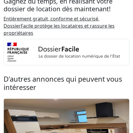
Gagnez du temps, en réalisant votre
dossier de location dès maintenant!
Entièrement gratuit, conforme et sécurisé,
DossierFacile protège les locataires et rassure les
propriétaires
D'autres annonces qui peuvent vous
intéresser