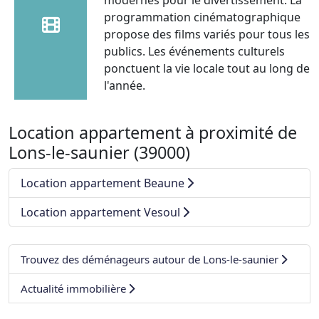
programmation cinématographique
propose des films variés pour tous les
publics. Les événements culturels
ponctuent la vie locale tout au long de
l'année.
Location appartement à proximité de
Lons-le-saunier (39000)
Location appartement Beaune
Location appartement Vesoul
Trouvez des déménageurs autour de Lons-le-saunier
Actualité immobilière