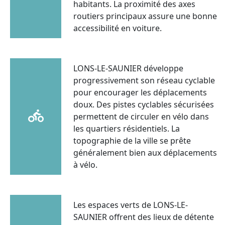
habitants. La proximité des axes
routiers principaux assure une bonne
accessibilité en voiture.
LONS-LE-SAUNIER développe
progressivement son réseau cyclable
pour encourager les déplacements
doux. Des pistes cyclables sécurisées
permettent de circuler en vélo dans
les quartiers résidentiels. La
topographie de la ville se prête
généralement bien aux déplacements
à vélo.
Les espaces verts de LONS-LE-
SAUNIER offrent des lieux de détente