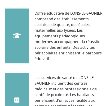
L'offre éducative de LONS-LE-SAUNIER
comprend des établissements
scolaires de qualité, des écoles
maternelles aux lycées. Les
équipements pédagogiques
modernes accompagnent la réussite
scolaire des enfants. Des activités
périscolaires enrichissent le parcours
éducatif.
Les services de santé de LONS-LE-
SAUNIER incluent des centres
médicaux et des professionnels de
santé de proximité. Les habitants
bénéficient d'un accès facilité aux
soins de première nécessité. Les