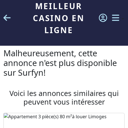
MEILLEUR
CASINO EN
LIGNE
Malheureusement, cette
annonce n'est plus disponible
sur Surfyn!
Voici les annonces similaires qui
peuvent vous intéresser