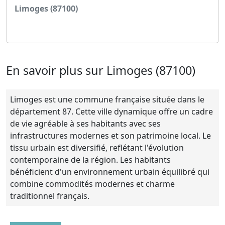
Limoges (87100)
Voir l'annonce
En savoir plus sur Limoges (87100)
Limoges est une commune française située dans le
département 87. Cette ville dynamique offre un cadre
de vie agréable à ses habitants avec ses
infrastructures modernes et son patrimoine local. Le
tissu urbain est diversifié, reflétant l'évolution
contemporaine de la région. Les habitants
bénéficient d'un environnement urbain équilibré qui
combine commodités modernes et charme
traditionnel français.