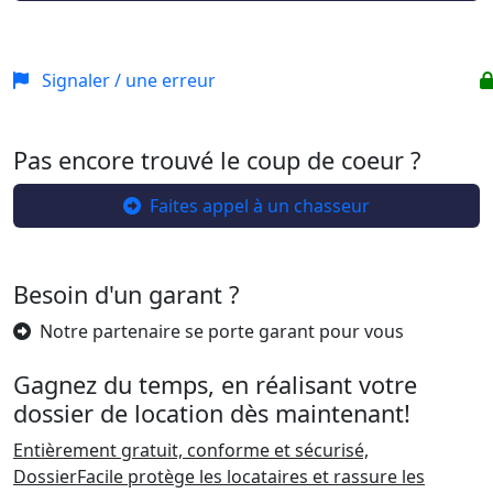
Signaler / une erreur
Pas encore trouvé le coup de coeur ?
Faites appel à un chasseur
Besoin d'un garant ?
Notre partenaire se porte garant pour vous
Gagnez du temps, en réalisant votre
dossier de location dès maintenant!
Entièrement gratuit, conforme et sécurisé,
DossierFacile protège les locataires et rassure les