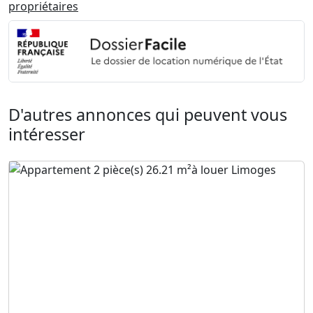
propriétaires
D'autres annonces qui peuvent vous
intéresser