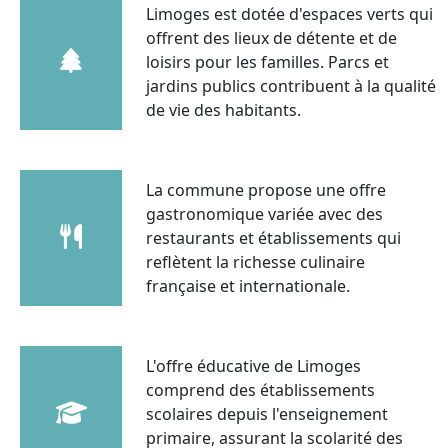
Limoges est dotée d'espaces verts qui
offrent des lieux de détente et de
loisirs pour les familles. Parcs et
jardins publics contribuent à la qualité
de vie des habitants.
La commune propose une offre
gastronomique variée avec des
restaurants et établissements qui
reflètent la richesse culinaire
française et internationale.
L'offre éducative de Limoges
comprend des établissements
scolaires depuis l'enseignement
primaire, assurant la scolarité des