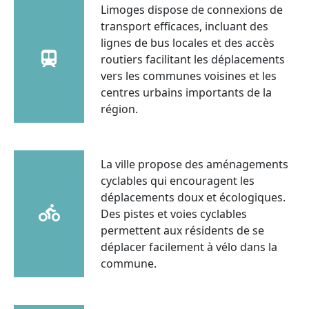
Limoges dispose de connexions de
transport efficaces, incluant des
lignes de bus locales et des accès
routiers facilitant les déplacements
vers les communes voisines et les
centres urbains importants de la
région.
La ville propose des aménagements
cyclables qui encouragent les
déplacements doux et écologiques.
Des pistes et voies cyclables
permettent aux résidents de se
déplacer facilement à vélo dans la
commune.