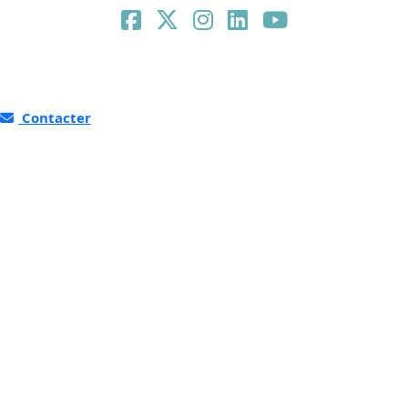
Contacter