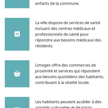
enfants de la commune.
La ville dispose de services de santé
incluant des centres médicaux et
professionnels de santé pour
répondre aux besoins médicaux des
résidents.
Limoges offre des commerces de
proximité et services qui répondent
aux besoins quotidiens des habitants,
contribuant à la vitalité locale.
Les habitants peuvent accéder à des
activités culturelles et de loisirs,