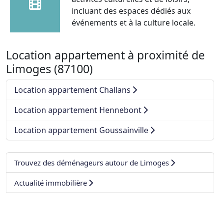
incluant des espaces dédiés aux
événements et à la culture locale.
Location appartement à proximité de
Limoges (87100)
Location appartement Challans
Location appartement Hennebont
Location appartement Goussainville
Trouvez des déménageurs autour de Limoges
Actualité immobilière