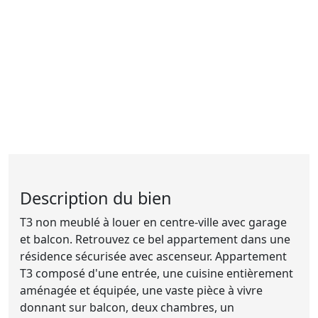
Description du bien
T3 non meublé à louer en centre-ville avec garage
et balcon. Retrouvez ce bel appartement dans une
résidence sécurisée avec ascenseur. Appartement
T3 composé d'une entrée, une cuisine entièrement
aménagée et équipée, une vaste pièce à vivre
donnant sur balcon, deux chambres, un