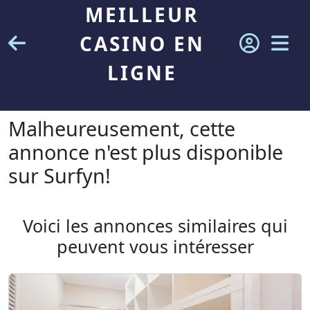
MEILLEUR
CASINO EN
LIGNE
Malheureusement, cette
annonce n'est plus disponible
sur Surfyn!
Voici les annonces similaires qui
peuvent vous intéresser