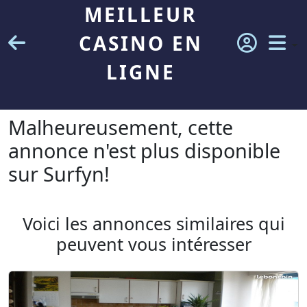
MEILLEUR
CASINO EN
LIGNE
Malheureusement, cette
annonce n'est plus disponible
sur Surfyn!
Voici les annonces similaires qui
peuvent vous intéresser