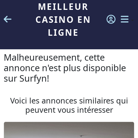
MEILLEUR
CASINO EN
LIGNE
Malheureusement, cette
annonce n'est plus disponible
sur Surfyn!
Voici les annonces similaires qui
peuvent vous intéresser