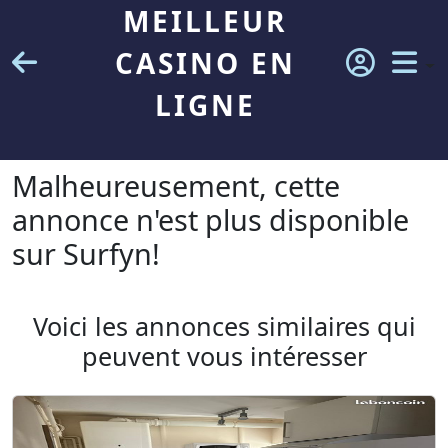
MEILLEUR
CASINO EN
LIGNE
Malheureusement, cette
annonce n'est plus disponible
sur Surfyn!
Voici les annonces similaires qui
peuvent vous intéresser