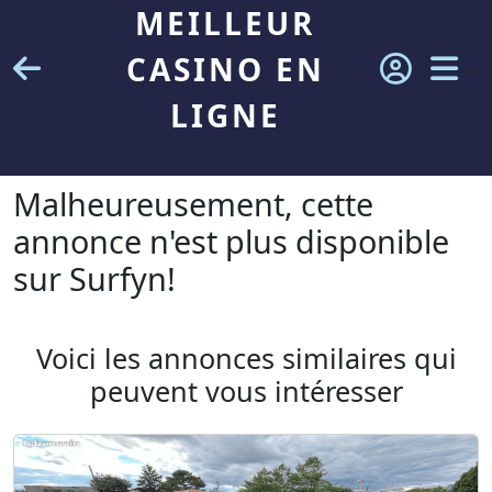
MEILLEUR
CASINO EN
LIGNE
Malheureusement, cette
annonce n'est plus disponible
sur Surfyn!
Voici les annonces similaires qui
peuvent vous intéresser