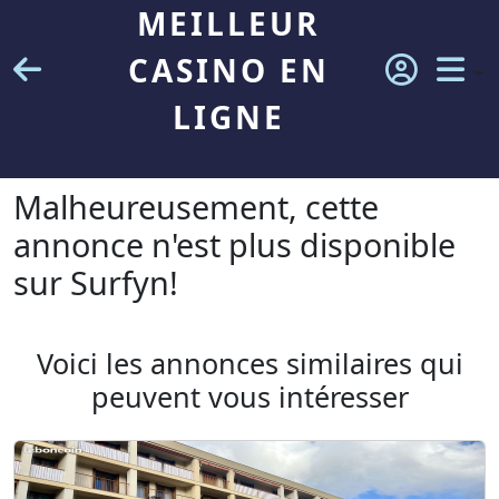
MEILLEUR
CASINO EN
LIGNE
Malheureusement, cette
annonce n'est plus disponible
sur Surfyn!
Voici les annonces similaires qui
peuvent vous intéresser