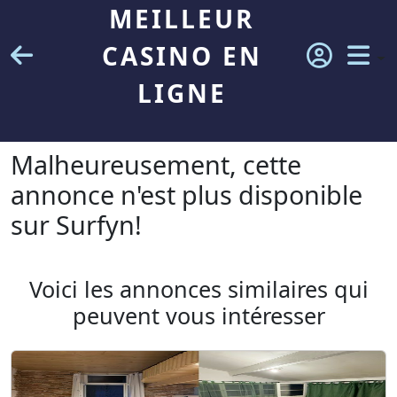
MEILLEUR
CASINO EN
LIGNE
Malheureusement, cette
annonce n'est plus disponible
sur Surfyn!
Voici les annonces similaires qui
peuvent vous intéresser