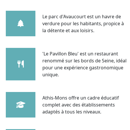
Le parc d'Avaucourt est un havre de
verdure pour les habitants, propice à
la détente et aux loisirs.
'Le Pavillon Bleu' est un restaurant
renommé sur les bords de Seine, idéal
pour une expérience gastronomique
unique.
Athis-Mons offre un cadre éducatif
complet avec des établissements
adaptés à tous les niveaux.