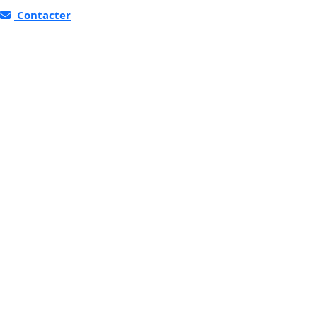
Contacter