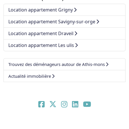
Location appartement Grigny
Location appartement Savigny-sur-orge
Location appartement Draveil
Location appartement Les ulis
Trouvez des déménageurs autour de Athis-mons
Actualité immobilière