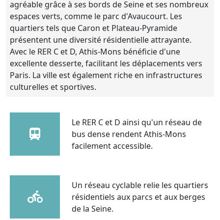
agréable grâce à ses bords de Seine et ses nombreux
espaces verts, comme le parc d'Avaucourt. Les
quartiers tels que Caron et Plateau-Pyramide
présentent une diversité résidentielle attrayante.
Avec le RER C et D, Athis-Mons bénéficie d'une
excellente desserte, facilitant les déplacements vers
Paris. La ville est également riche en infrastructures
culturelles et sportives.
Le RER C et D ainsi qu'un réseau de
bus dense rendent Athis-Mons
facilement accessible.
Un réseau cyclable relie les quartiers
résidentiels aux parcs et aux berges
de la Seine.