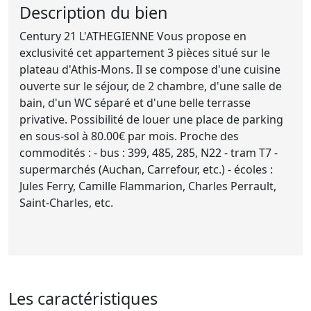
Description du bien
Century 21 L'ATHEGIENNE Vous propose en
exclusivité cet appartement 3 pièces situé sur le
plateau d'Athis-Mons. Il se compose d'une cuisine
ouverte sur le séjour, de 2 chambre, d'une salle de
bain, d'un WC séparé et d'une belle terrasse
privative. Possibilité de louer une place de parking
en sous-sol à 80.00€ par mois. Proche des
commodités : - bus : 399, 485, 285, N22 - tram T7 -
supermarchés (Auchan, Carrefour, etc.) - écoles :
Jules Ferry, Camille Flammarion, Charles Perrault,
Saint-Charles, etc.
Les caractéristiques