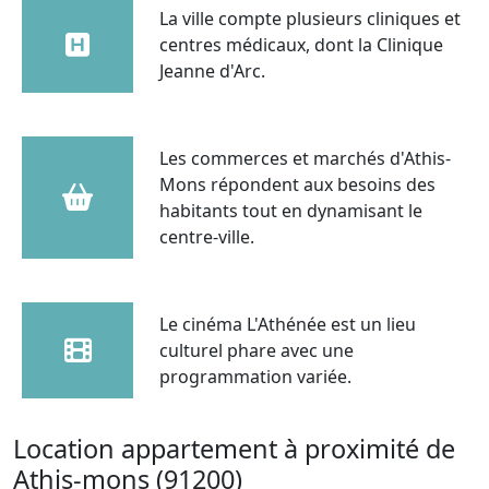
La ville compte plusieurs cliniques et
centres médicaux, dont la Clinique
Jeanne d'Arc.
Les commerces et marchés d'Athis-
Mons répondent aux besoins des
habitants tout en dynamisant le
centre-ville.
Le cinéma L'Athénée est un lieu
culturel phare avec une
programmation variée.
Location appartement à proximité de
Athis-mons (91200)