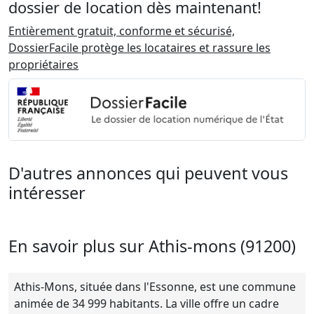
dossier de location dès maintenant!
Entièrement gratuit, conforme et sécurisé,
DossierFacile protège les locataires et rassure les
propriétaires
D'autres annonces qui peuvent vous
intéresser
En savoir plus sur Athis-mons (91200)
Athis-Mons, située dans l'Essonne, est une commune
animée de 34 999 habitants. La ville offre un cadre