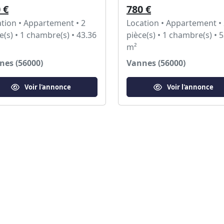
 €
780 €
tion • Appartement • 2
Location • Appartement •
e(s) • 1 chambre(s) • 43.36
pièce(s) • 1 chambre(s) • 
m²
nes (56000)
Vannes (56000)
Voir l'annonce
Voir l'annonce