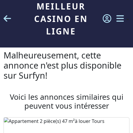
MEILLEUR
CASINO EN
LIGNE
Malheureusement, cette
annonce n'est plus disponible
sur Surfyn!
Voici les annonces similaires qui
peuvent vous intéresser