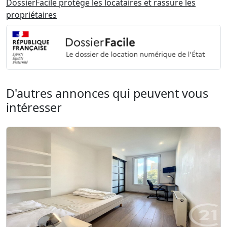
DossierFacile protège les locataires et rassure les
propriétaires
D'autres annonces qui peuvent vous
intéresser