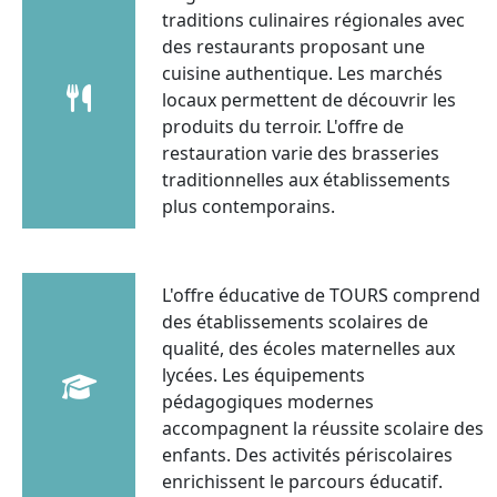
traditions culinaires régionales avec
des restaurants proposant une
cuisine authentique. Les marchés
locaux permettent de découvrir les
produits du terroir. L'offre de
restauration varie des brasseries
traditionnelles aux établissements
plus contemporains.
L'offre éducative de TOURS comprend
des établissements scolaires de
qualité, des écoles maternelles aux
lycées. Les équipements
pédagogiques modernes
accompagnent la réussite scolaire des
enfants. Des activités périscolaires
enrichissent le parcours éducatif.