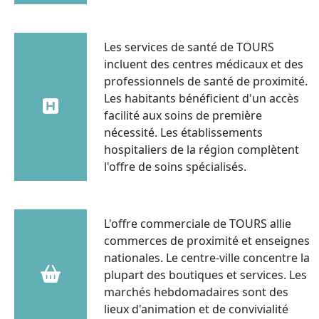
Les services de santé de TOURS
incluent des centres médicaux et des
professionnels de santé de proximité.
Les habitants bénéficient d'un accès
facilité aux soins de première
nécessité. Les établissements
hospitaliers de la région complètent
l'offre de soins spécialisés.
L'offre commerciale de TOURS allie
commerces de proximité et enseignes
nationales. Le centre-ville concentre la
plupart des boutiques et services. Les
marchés hebdomadaires sont des
lieux d'animation et de convivialité