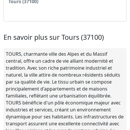
Tours (37100)
Voir l'annonce
En savoir plus sur Tours (37100)
TOURS, charmante ville des Alpes et du Massif
central, offre un cadre de vie alliant modernité et
tradition. Avec son riche patrimoine industriel et
naturel, la ville attire de nombreux résidents séduits
par sa qualité de vie. Le tissu urbain se compose
principalement d'appartements et de maisons
familiales, reflétant une urbanisation équilibrée.
TOURS bénéficie d'un pôle économique majeur avec
industries et services, créant un environnement
dynamique pour ses habitants. Les infrastructures de
transport assurent une excellente connectivité avec