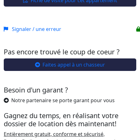
−
Fiche de visite pour cet appartement
Signaler / une erreur
Pas encore trouvé le coup de coeur ?
Faites appel à un chasseur
Besoin d'un garant ?
Notre partenaire se porte garant pour vous
Gagnez du temps, en réalisant votre
dossier de location dès maintenant!
Entièrement gratuit, conforme et sécurisé,