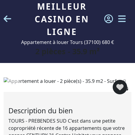
MEILLEUR
CASINO EN
LIGNE
Appartement à louer Tours (37100) 680 €
2 pièces - 35.9 m²
9
Description du bien
TOURS - PREBENDES SUD C'est dans une petite
copropriété récente de 16 appartements que votre