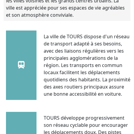
les villes voisines et les grands centres urbains. La
ville est appréciée pour ses espaces de vie agréables
et son atmosphère conviviale.
La ville de TOURS dispose d'un réseau
de transport adapté à ses besoins,
avec des liaisons régulières vers les
principales agglomérations de la
région. Les transports en commun
locaux facilitent les déplacements
quotidiens des habitants. La proximité
des axes routiers principaux assure
une bonne accessibilité en voiture.
TOURS développe progressivement
son réseau cyclable pour encourager
les déplacements doux. Des pistes