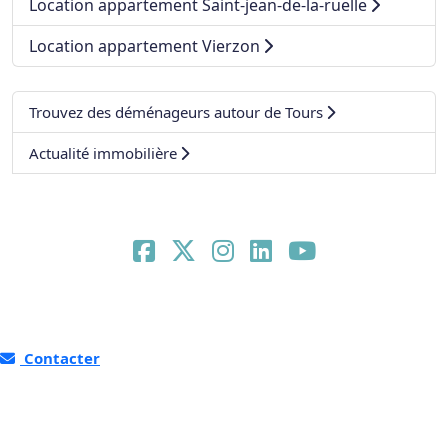
Location appartement Saint-jean-de-la-ruelle
Location appartement Vierzon
Trouvez des déménageurs autour de Tours
Actualité immobilière
Contacter