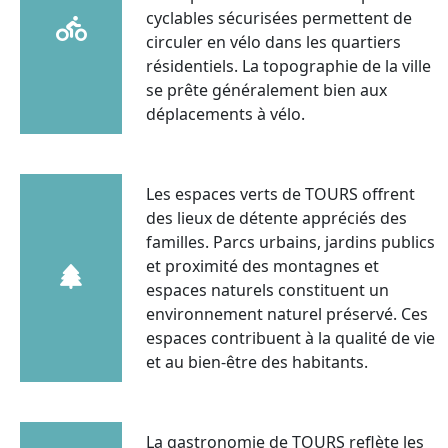
cyclables sécurisées permettent de
circuler en vélo dans les quartiers
résidentiels. La topographie de la ville
se prête généralement bien aux
déplacements à vélo.
Les espaces verts de TOURS offrent
des lieux de détente appréciés des
familles. Parcs urbains, jardins publics
et proximité des montagnes et
espaces naturels constituent un
environnement naturel préservé. Ces
espaces contribuent à la qualité de vie
et au bien-être des habitants.
La gastronomie de TOURS reflète les