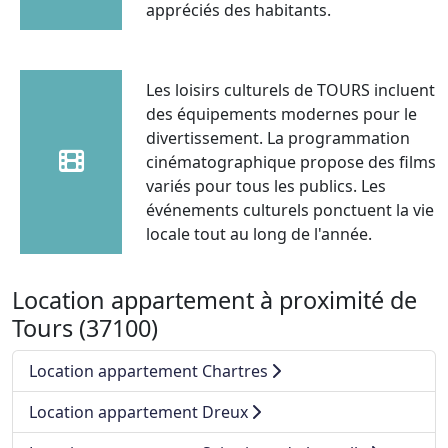
appréciés des habitants.
Les loisirs culturels de TOURS incluent
des équipements modernes pour le
divertissement. La programmation
cinématographique propose des films
variés pour tous les publics. Les
événements culturels ponctuent la vie
locale tout au long de l'année.
Location appartement à proximité de
Tours (37100)
Location appartement Chartres
Location appartement Dreux