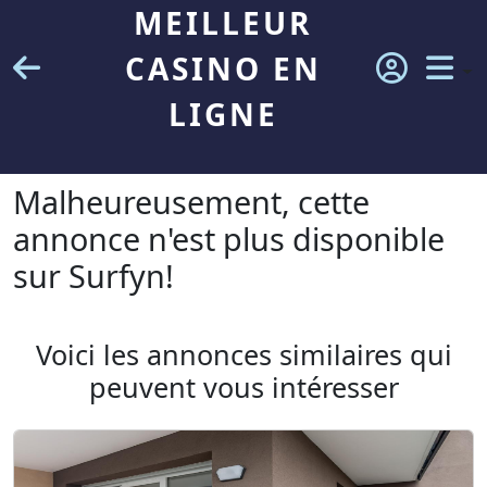
MEILLEUR
CASINO EN
LIGNE
Malheureusement, cette
annonce n'est plus disponible
sur Surfyn!
Voici les annonces similaires qui
peuvent vous intéresser