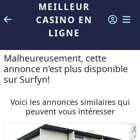
MEILLEUR
CASINO EN
LIGNE
Malheureusement, cette
annonce n'est plus disponible
sur Surfyn!
Voici les annonces similaires qui
peuvent vous intéresser