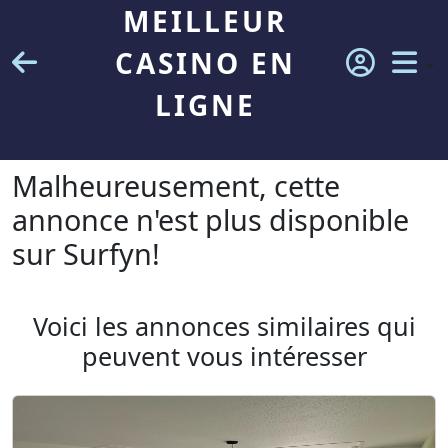
MEILLEUR
CASINO EN
LIGNE
Malheureusement, cette
annonce n'est plus disponible
sur Surfyn!
Voici les annonces similaires qui
peuvent vous intéresser