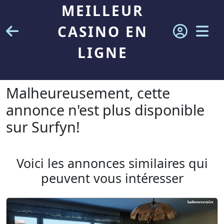
MEILLEUR
CASINO EN
LIGNE
Malheureusement, cette
annonce n'est plus disponible
sur Surfyn!
Voici les annonces similaires qui
peuvent vous intéresser