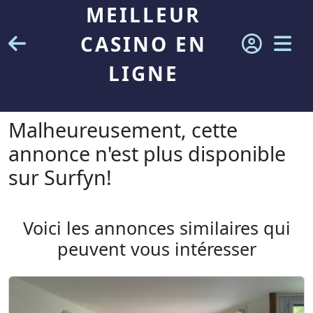
MEILLEUR
CASINO EN
LIGNE
Malheureusement, cette
annonce n'est plus disponible
sur Surfyn!
Voici les annonces similaires qui
peuvent vous intéresser