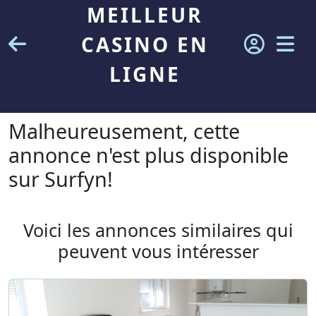
MEILLEUR
CASINO EN
LIGNE
Malheureusement, cette
annonce n'est plus disponible
sur Surfyn!
Voici les annonces similaires qui
peuvent vous intéresser