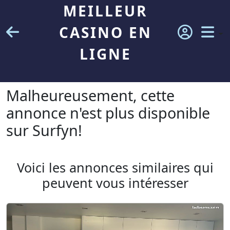
MEILLEUR
CASINO EN
LIGNE
Malheureusement, cette
annonce n'est plus disponible
sur Surfyn!
Voici les annonces similaires qui
peuvent vous intéresser