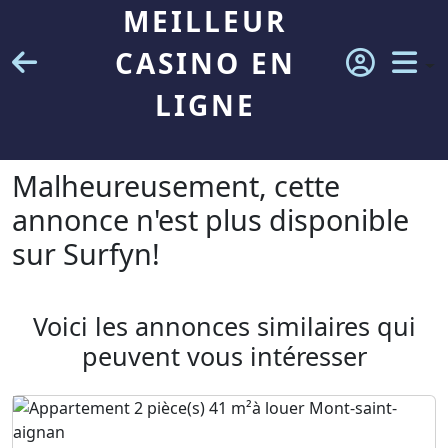
MEILLEUR
CASINO EN
LIGNE
Malheureusement, cette
annonce n'est plus disponible
sur Surfyn!
Voici les annonces similaires qui
peuvent vous intéresser