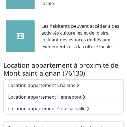
locale.
Les habitants peuvent accéder à des
activités culturelles et de loisirs,
incluant des espaces dédiés aux
événements et à la culture locale.
Location appartement à proximité de
Mont-saint-aignan (76130)
Location appartement Challans
Location appartement Hennebont
Location appartement Goussainville