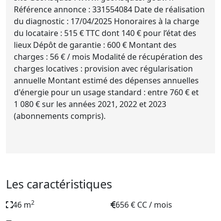
Référence annonce : 331554084 Date de réalisation
du diagnostic : 17/04/2025 Honoraires à la charge
du locataire : 515 € TTC dont 140 € pour l’état des
lieux Dépôt de garantie : 600 € Montant des
charges : 56 € / mois Modalité de récupération des
charges locatives : provision avec régularisation
annuelle Montant estimé des dépenses annuelles
d'énergie pour un usage standard : entre 760 € et
1 080 € sur les années 2021, 2022 et 2023
(abonnements compris).
Les caractéristiques
2
46 m
656 € CC / mois