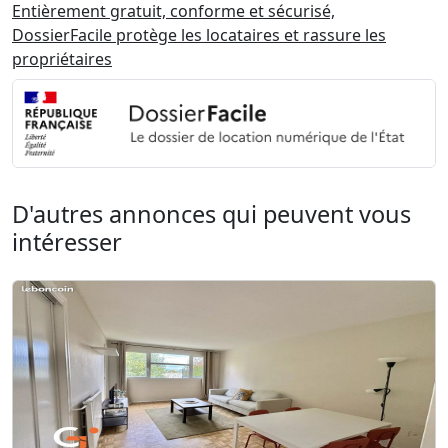
Entièrement gratuit, conforme et sécurisé,
DossierFacile protège les locataires et rassure les
propriétaires
D'autres annonces qui peuvent vous
intéresser