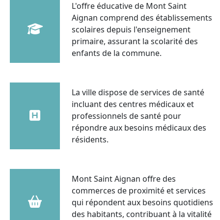
L'offre éducative de Mont Saint
Aignan comprend des établissements
scolaires depuis l'enseignement
primaire, assurant la scolarité des
enfants de la commune.
La ville dispose de services de santé
incluant des centres médicaux et
professionnels de santé pour
répondre aux besoins médicaux des
résidents.
Mont Saint Aignan offre des
commerces de proximité et services
qui répondent aux besoins quotidiens
des habitants, contribuant à la vitalité