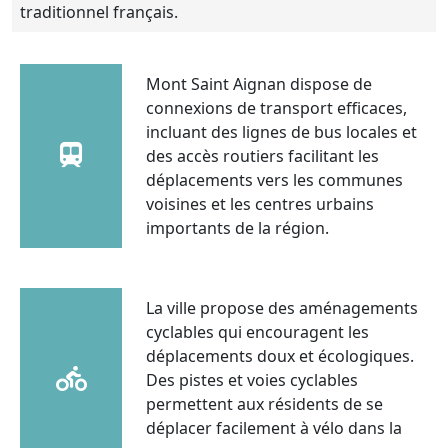
traditionnel français.
Mont Saint Aignan dispose de
connexions de transport efficaces,
incluant des lignes de bus locales et
des accès routiers facilitant les
déplacements vers les communes
voisines et les centres urbains
importants de la région.
La ville propose des aménagements
cyclables qui encouragent les
déplacements doux et écologiques.
Des pistes et voies cyclables
permettent aux résidents de se
déplacer facilement à vélo dans la