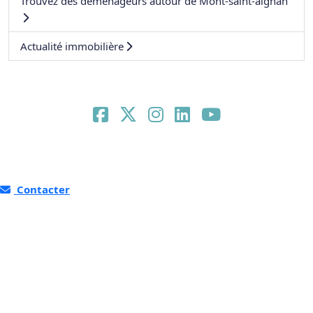
Trouvez des déménageurs autour de Mont-saint-aignan
Actualité immobilière
Contacter