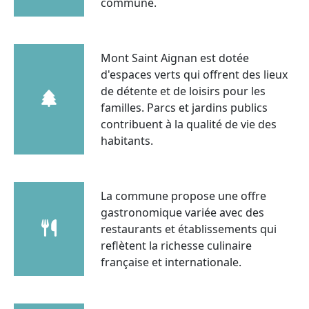
commune.
Mont Saint Aignan est dotée
d'espaces verts qui offrent des lieux
de détente et de loisirs pour les
familles. Parcs et jardins publics
contribuent à la qualité de vie des
habitants.
La commune propose une offre
gastronomique variée avec des
restaurants et établissements qui
reflètent la richesse culinaire
française et internationale.