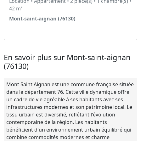
Location • Appartement • 2 pièce(s) • 1 chambre(s) •
42 m²
Mont-saint-aignan (76130)
Voir l'annonce
En savoir plus sur Mont-saint-aignan
(76130)
Mont Saint Aignan est une commune française située
dans le département 76. Cette ville dynamique offre
un cadre de vie agréable à ses habitants avec ses
infrastructures modernes et son patrimoine local. Le
tissu urbain est diversifié, reflétant l'évolution
contemporaine de la région. Les habitants
bénéficient d'un environnement urbain équilibré qui
combine commodités modernes et charme