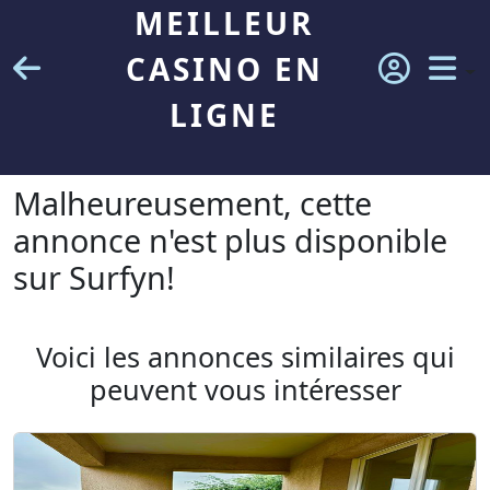
MEILLEUR
CASINO EN
LIGNE
Malheureusement, cette
annonce n'est plus disponible
sur Surfyn!
Voici les annonces similaires qui
peuvent vous intéresser