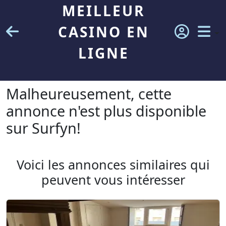
MEILLEUR
CASINO EN
LIGNE
Malheureusement, cette
annonce n'est plus disponible
sur Surfyn!
Voici les annonces similaires qui
peuvent vous intéresser