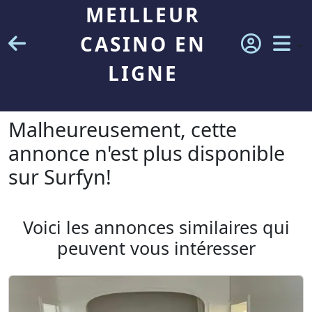
MEILLEUR
CASINO EN
LIGNE
Malheureusement, cette
annonce n'est plus disponible
sur Surfyn!
Voici les annonces similaires qui
peuvent vous intéresser