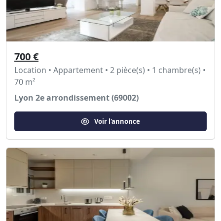
700 €
Location • Appartement • 2 pièce(s) • 1 chambre(s) •
70 m²
Lyon 2e arrondissement (69002)
Voir l'annonce