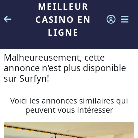
MEILLEUR
CASINO EN
LIGNE
Malheureusement, cette
annonce n'est plus disponible
sur Surfyn!
Voici les annonces similaires qui
peuvent vous intéresser