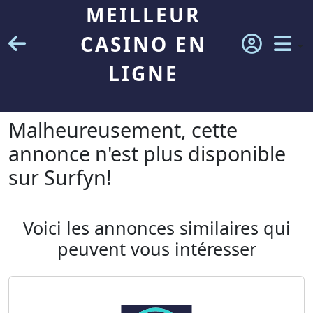
MEILLEUR
CASINO EN
LIGNE
Malheureusement, cette
annonce n'est plus disponible
sur Surfyn!
Voici les annonces similaires qui
peuvent vous intéresser