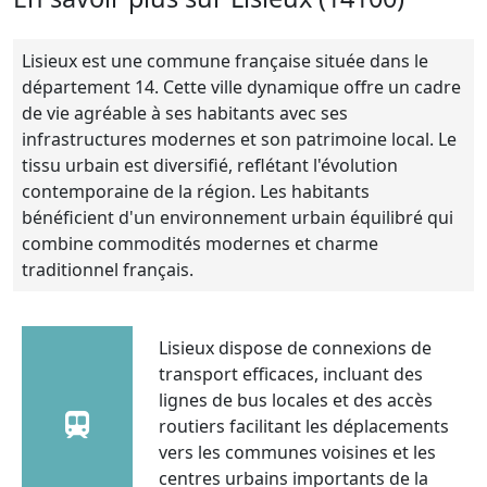
Lisieux est une commune française située dans le
département 14. Cette ville dynamique offre un cadre
de vie agréable à ses habitants avec ses
infrastructures modernes et son patrimoine local. Le
tissu urbain est diversifié, reflétant l'évolution
contemporaine de la région. Les habitants
bénéficient d'un environnement urbain équilibré qui
combine commodités modernes et charme
traditionnel français.
Lisieux dispose de connexions de
transport efficaces, incluant des
lignes de bus locales et des accès
routiers facilitant les déplacements
vers les communes voisines et les
centres urbains importants de la