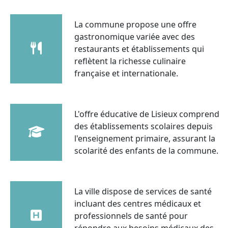
La commune propose une offre
gastronomique variée avec des
restaurants et établissements qui
reflètent la richesse culinaire
française et internationale.
L'offre éducative de Lisieux comprend
des établissements scolaires depuis
l'enseignement primaire, assurant la
scolarité des enfants de la commune.
La ville dispose de services de santé
incluant des centres médicaux et
professionnels de santé pour
répondre aux besoins médicaux des