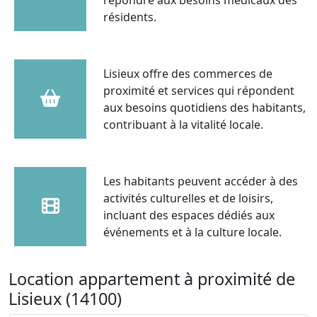
résidents.
Lisieux offre des commerces de
proximité et services qui répondent
aux besoins quotidiens des habitants,
contribuant à la vitalité locale.
Les habitants peuvent accéder à des
activités culturelles et de loisirs,
incluant des espaces dédiés aux
événements et à la culture locale.
Location appartement à proximité de
Lisieux (14100)