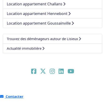
Location appartement Challans
Location appartement Hennebont
Location appartement Goussainville
Trouvez des déménageurs autour de Lisieux
Actualité immobilière
Contacter