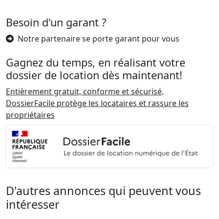
Besoin d'un garant ?
Notre partenaire se porte garant pour vous
Gagnez du temps, en réalisant votre
dossier de location dès maintenant!
Entièrement gratuit, conforme et sécurisé,
DossierFacile protège les locataires et rassure les
propriétaires
D'autres annonces qui peuvent vous
intéresser