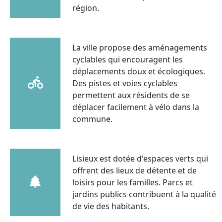
région.
La ville propose des aménagements
cyclables qui encouragent les
déplacements doux et écologiques.
Des pistes et voies cyclables
permettent aux résidents de se
déplacer facilement à vélo dans la
commune.
Lisieux est dotée d'espaces verts qui
offrent des lieux de détente et de
loisirs pour les familles. Parcs et
jardins publics contribuent à la qualité
de vie des habitants.