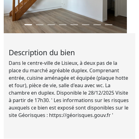
Description du bien
Dans le centre-ville de Lisieux, à deux pas de la
place du marché agréable duplex. Comprenant
entrée, cuisine aménagée et équipée (plaque hotte
et four), pièce de vie, salle d'eau avec wc. La
chambre en duplex. Disponible le 28/12/2025 Visite
à partir de 17h30. ' Les informations sur les risques
auxquels ce bien est exposé sont disponibles sur le
site Géorisques : https://géorisques.gouv.fr '