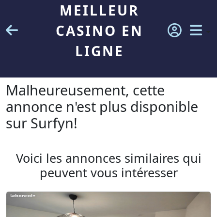
MEILLEUR
CASINO EN
LIGNE
Malheureusement, cette
annonce n'est plus disponible
sur Surfyn!
Voici les annonces similaires qui
peuvent vous intéresser