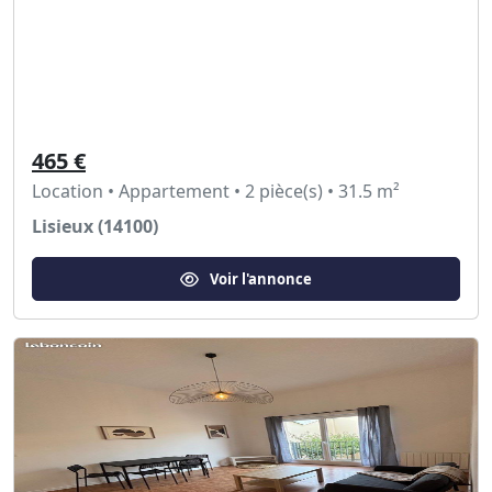
465 €
Location • Appartement • 2 pièce(s) • 31.5 m²
Lisieux (14100)
Voir l'annonce