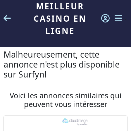
MEILLEUR
CASINO EN
LIGNE
Malheureusement, cette
annonce n'est plus disponible
sur Surfyn!
Voici les annonces similaires qui
peuvent vous intéresser