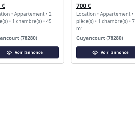
 €
700 €
tion • Appartement • 2
Location • Appartement •
e(s) • 1 chambre(s) • 45
pièce(s) • 1 chambre(s) • 
m²
ancourt (78280)
Guyancourt (78280)
Voir l'annonce
Voir l'annonce