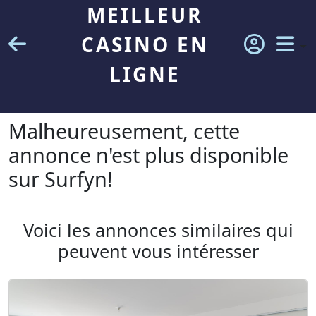
MEILLEUR
CASINO EN
LIGNE
Malheureusement, cette
annonce n'est plus disponible
sur Surfyn!
Voici les annonces similaires qui
peuvent vous intéresser