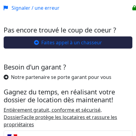
Signaler / une erreur
Pas encore trouvé le coup de coeur ?
Faites appel à un chasseur
Besoin d'un garant ?
Notre partenaire se porte garant pour vous
Gagnez du temps, en réalisant votre
dossier de location dès maintenant!
Entièrement gratuit, conforme et sécurisé,
DossierFacile protège les locataires et rassure les
propriétaires