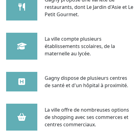
restaurants, dont Le Jardin d'Asie et Le
Petit Gourmet.
La ville compte plusieurs
établissements scolaires, de la
maternelle au lycée.
Gagny dispose de plusieurs centres
de santé et d'un hôpital à proximité.
La ville offre de nombreuses options
de shopping avec ses commerces et
centres commerciaux.