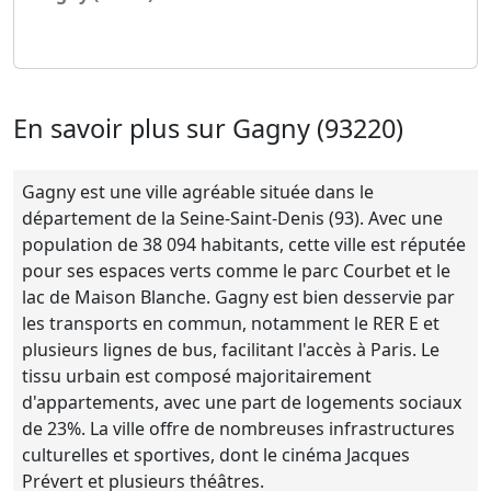
Voir l'annonce
En savoir plus sur Gagny (93220)
Gagny est une ville agréable située dans le
département de la Seine-Saint-Denis (93). Avec une
population de 38 094 habitants, cette ville est réputée
pour ses espaces verts comme le parc Courbet et le
lac de Maison Blanche. Gagny est bien desservie par
les transports en commun, notamment le RER E et
plusieurs lignes de bus, facilitant l'accès à Paris. Le
tissu urbain est composé majoritairement
d'appartements, avec une part de logements sociaux
de 23%. La ville offre de nombreuses infrastructures
culturelles et sportives, dont le cinéma Jacques
Prévert et plusieurs théâtres.