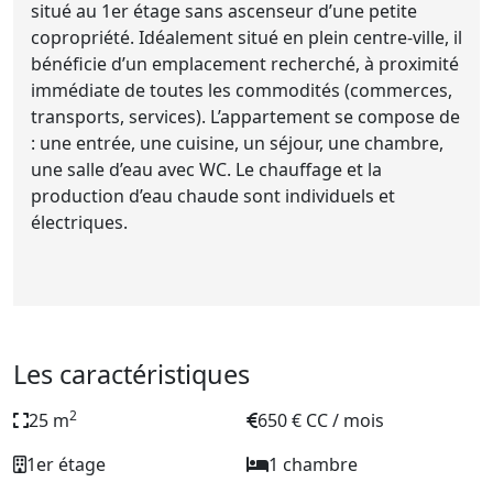
situé au 1er étage sans ascenseur d’une petite
copropriété. Idéalement situé en plein centre-ville, il
bénéficie d’un emplacement recherché, à proximité
immédiate de toutes les commodités (commerces,
transports, services). L’appartement se compose de
: une entrée, une cuisine, un séjour, une chambre,
une salle d’eau avec WC. Le chauffage et la
production d’eau chaude sont individuels et
électriques.
Les caractéristiques
2
25 m
650 € CC / mois
1er étage
1 chambre