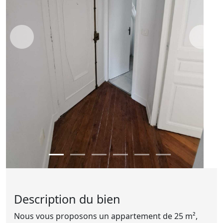
Description du bien
Nous vous proposons un appartement de 25 m²,