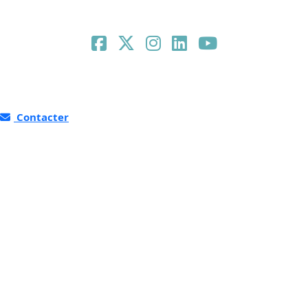
Contacter