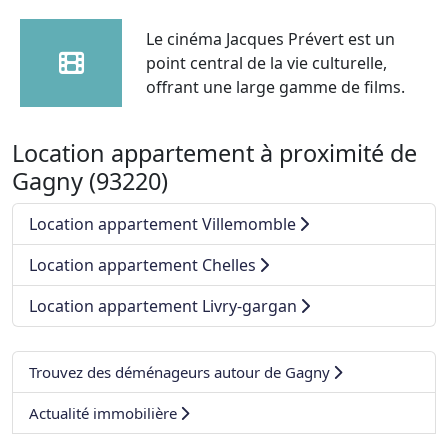
Le cinéma Jacques Prévert est un
point central de la vie culturelle,
offrant une large gamme de films.
Location appartement à proximité de
Gagny (93220)
Location appartement Villemomble
Location appartement Chelles
Location appartement Livry-gargan
Trouvez des déménageurs autour de Gagny
Actualité immobilière