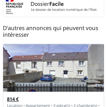
D'autres annonces qui peuvent vous
intéresser
814 €
Location • Appartement • 3 pièce(s) • 2 chambre(s) •