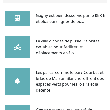
Gagny est bien desservie par le RER E
et plusieurs lignes de bus.
La ville dispose de plusieurs pistes
cyclables pour faciliter les
déplacements à vélo.
Les parcs, comme le parc Courbet et
le lac de Maison Blanche, offrent des
espaces verts pour les loisirs et la
détente.
Gagny propose une variété de