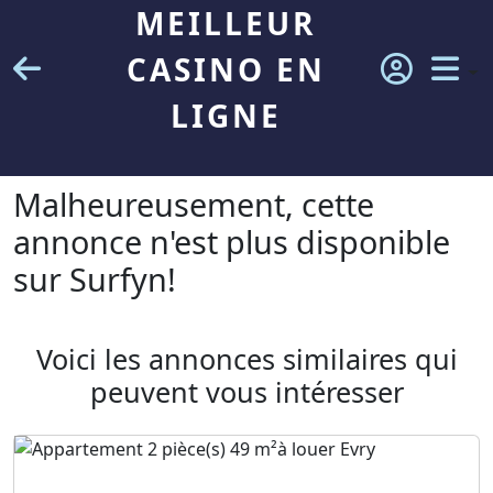
MEILLEUR
CASINO EN
LIGNE
Malheureusement, cette
annonce n'est plus disponible
sur Surfyn!
Voici les annonces similaires qui
peuvent vous intéresser