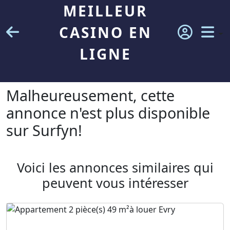
MEILLEUR
CASINO EN
LIGNE
Malheureusement, cette
annonce n'est plus disponible
sur Surfyn!
Voici les annonces similaires qui
peuvent vous intéresser